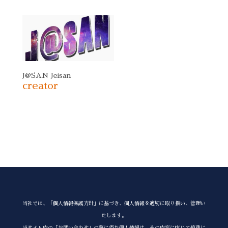
J@SAN Jeisan
creator
当社では、「個人情報保護方針」に基づき、個人情報を適切に取り扱い、管理い
たします。
当サイト内の「お問い合わせ」の際に得た個人情報は。その内容に応じて慎重に