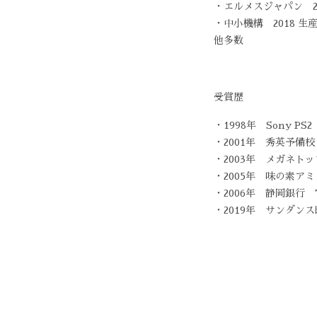
・エルメスジャパン 2
・中小機構 2018 
他多数
受賞歴
・1998年 Sony 
・2001年 秀英予備
・2003年 メガネト
・2005年 味の素ア
・2006年 静岡銀行
・2019年 サンダンス映画