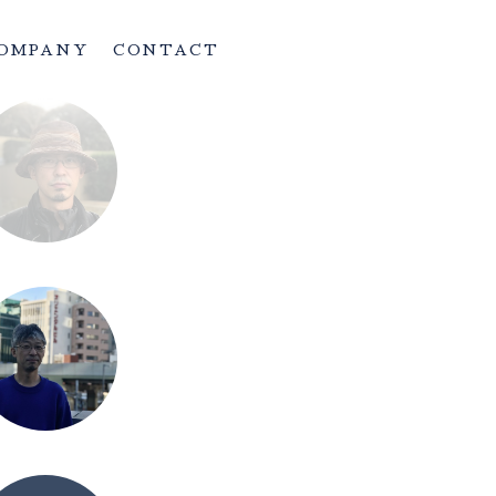
OMPANY
CONTACT